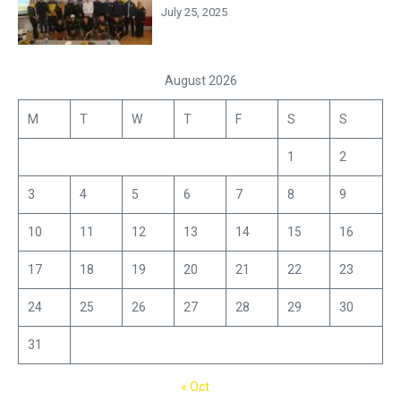
July 25, 2025
August 2026
M
T
W
T
F
S
S
1
2
3
4
5
6
7
8
9
10
11
12
13
14
15
16
17
18
19
20
21
22
23
24
25
26
27
28
29
30
31
« Oct