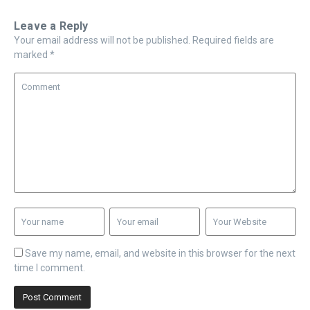
Leave a Reply
Your email address will not be published.
Required fields are
marked
*
Save my name, email, and website in this browser for the next
time I comment.