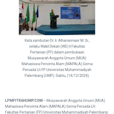
Kata sambutan Dr. Ir. Alhanannasir M. Si.,
selaku Wakil Dekan (WD) II Fakultas
Pertanian (FP) dalam pembukaan
Musyawarah Anggota Umum (MUA)
Mahasiswa Pencinta Alam (MAPALA) Gema
Persada Lh FP Universitas Muhammadiyah
Palembang (UMP). Sabtu, (14/12/2024).
LPMFITRAHUMP.COM
– Musyawarah Anggota Umum (MUA)
Mahasiswa Pencinta Alam (MAPALA) Gema Persada LH
Fakultas Pertanian (FP) Universitas Muhammadiyah Palembang